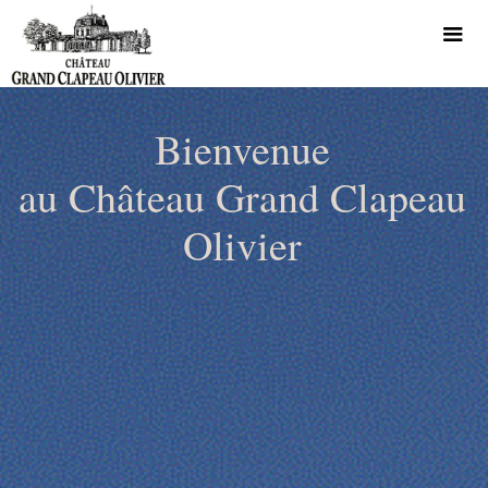
Bienvenue
au Château Grand Clapeau
Olivier